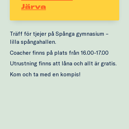
Järva
Träff för tjejer på Spånga gymnasium –
lilla spångahallen.
Coacher finns på plats från 16.00-17.00
Utrustning finns att låna och allt är gratis.
Kom och ta med en kompis!