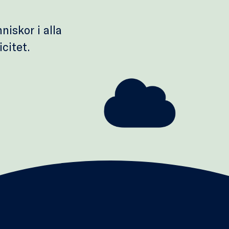
niskor i alla
icitet.