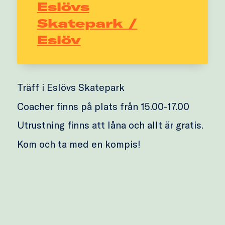
Eslövs
Skatepark /
Eslöv
Träff i Eslövs Skatepark
Coacher finns på plats från 15.00-17.00
Utrustning finns att låna och allt är gratis.
Kom och ta med en kompis!