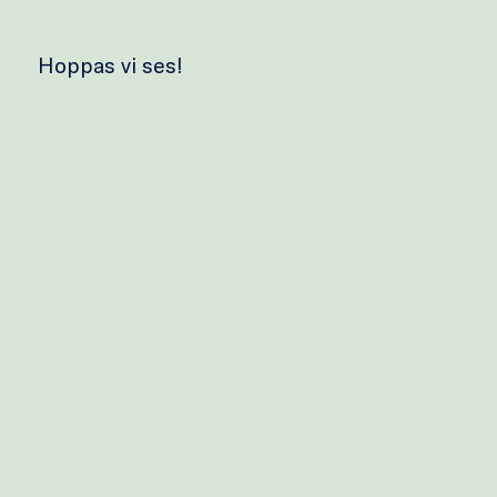
Hoppas vi ses!