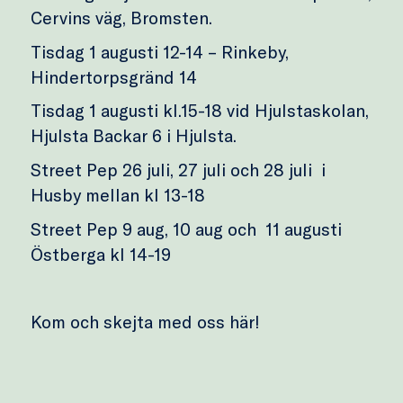
Cervins väg, Bromsten.
Tisdag 1 augusti 12-14 – Rinkeby,
Hindertorpsgränd 14
Tisdag 1 augusti kl.15-18 vid Hjulstaskolan,
Hjulsta Backar 6 i Hjulsta.
Street Pep 26 juli, 27 juli och 28 juli i
Husby mellan kl 13-18
Street Pep 9 aug, 10 aug och 11 augusti
Östberga kl 14-19
Kom och skejta med oss här!