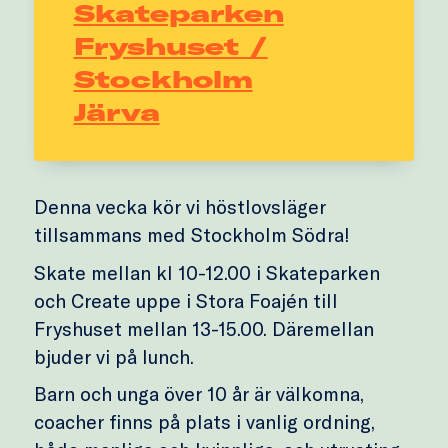
Skateparken
Fryshuset /
Stockholm
Järva
Denna vecka kör vi höstlovsläger
tillsammans med Stockholm Södra!
Skate mellan kl 10-12.00 i Skateparken
och Create uppe i Stora Foajén till
Fryshuset mellan 13-15.00. Däremellan
bjuder vi på lunch.
Barn och unga över 10 år är välkomna,
coacher finns på plats i vanlig ordning,